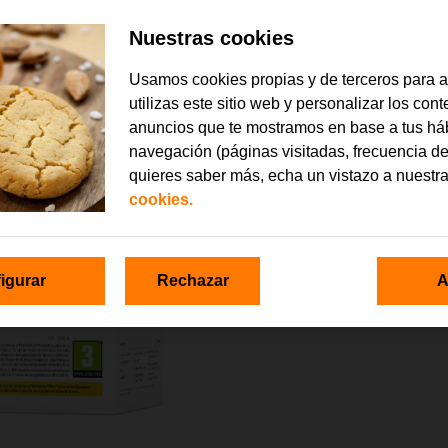
Nuestras cookies
Usamos cookies propias y de terceros para 
utilizas este sitio web y personalizar los con
anuncios que te mostramos en base a tus há
navegación (páginas visitadas, frecuencia de
quieres saber más, echa un vistazo a nuestr
cookies.
igurar
Rechazar
A