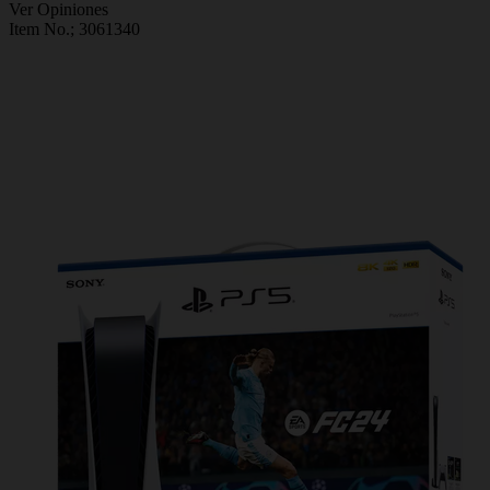
Ver Opiniones
Item No.;
3061340