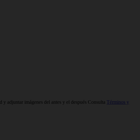
ad y adjuntar imágenes del antes y el después Consulta
Términos y