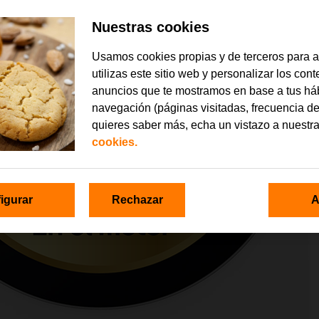
Nuestras cookies
Usamos cookies propias y de terceros para 
utilizas este sitio web y personalizar los con
anuncios que te mostramos en base a tus há
navegación (páginas visitadas, frecuencia de
quieres saber más, echa un vistazo a nuestr
cookies.
igurar
Rechazar
A