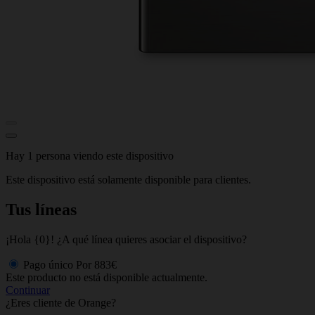
Hay 1 persona viendo este dispositivo
Este dispositivo está solamente disponible para clientes.
Tus líneas
¡Hola {0}! ¿A qué línea quieres asociar el dispositivo?
Pago único
Por
883€
Este producto no está disponible actualmente.
Continuar
¿Eres cliente de Orange?