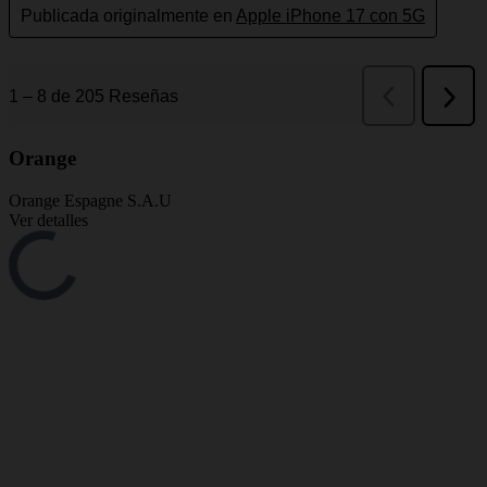
Orange
Orange Espagne S.A.U
Ver detalles