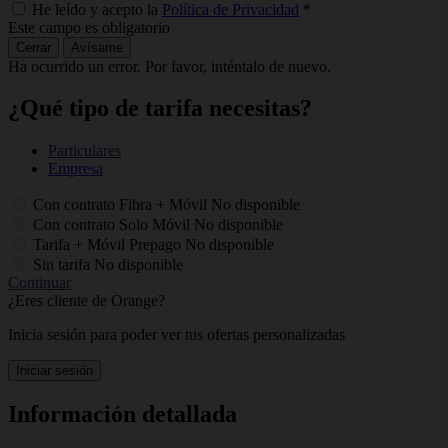
He leído y acepto la
Política de Privacidad
*
Este campo es obligatorio
Cerrar
Avísame
Ha ocurrido un error. Por favor, inténtalo de nuevo.
¿Qué tipo de tarifa necesitas?
Particulares
Empresa
Con contrato Fibra + Móvil
No disponible
Con contrato Solo Móvil
No disponible
Tarifa + Móvil Prepago
No disponible
Sin tarifa
No disponible
Continuar
¿Eres cliente de Orange?
Inicia sesión para poder ver tus ofertas personalizadas
Iniciar sesión
Información detallada