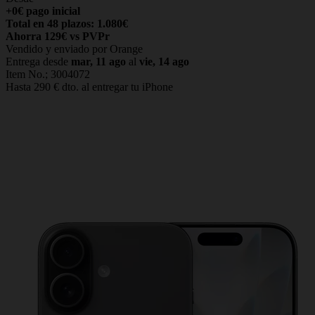
+0€ pago inicial
Total en 48 plazos: 1.080€
Ahorra 129€ vs PVPr
Vendido y enviado por Orange
Entrega desde
mar, 11 ago
al
vie, 14 ago
Item No.;
3004072
Hasta 290 € dto. al entregar tu iPhone