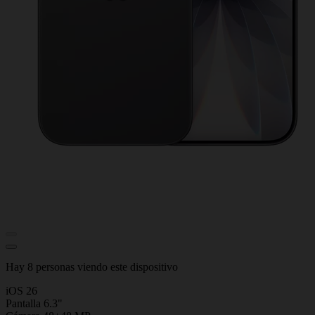
Hay 8 personas viendo este dispositivo
iOS 26
Pantalla 6.3"