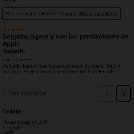
Orange
Orange Espagne S.A.U
Ver detalles