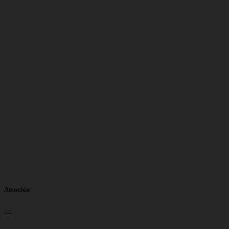
Atención