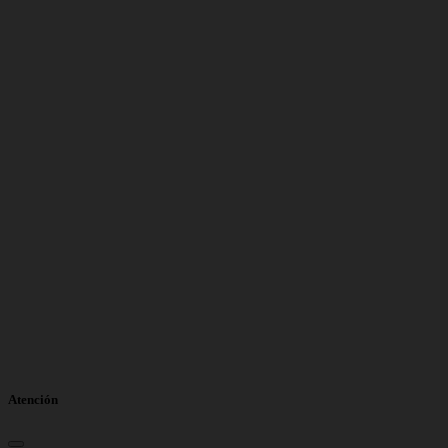
Atención