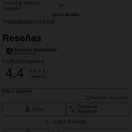
Unidad de Potencia
W
Cargador
Otros detalles
Pincha aquí para ir a la guía