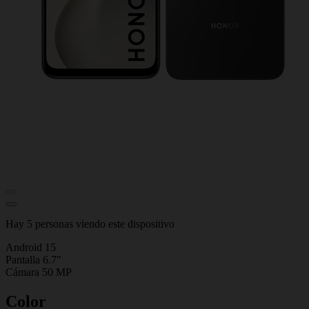
Hay 5 personas viendo este dispositivo
Android 15
Pantalla 6.7"
Cámara 50 MP
Color