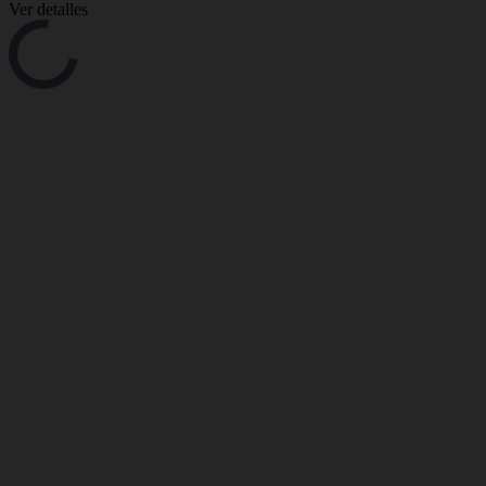
Ver detalles