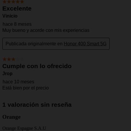
Orange
Orange Espagne S.A.U