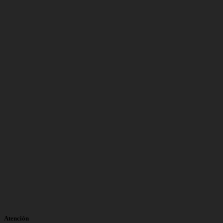
Atención