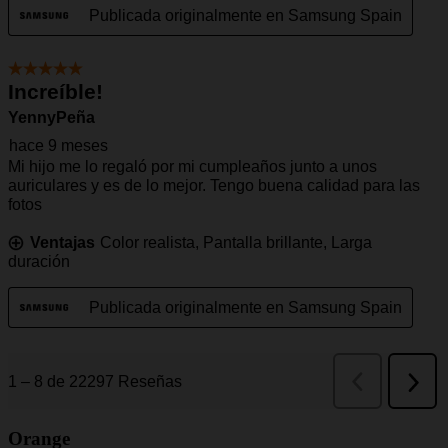
Orange