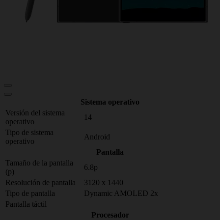
Sistema operativo
Versión del sistema
14
operativo
Tipo de sistema
Android
operativo
Pantalla
Tamaño de la pantalla
6.8p
(p)
Resolución de pantalla
3120 x 1440
Tipo de pantalla
Dynamic AMOLED 2x
Pantalla táctil
Procesador