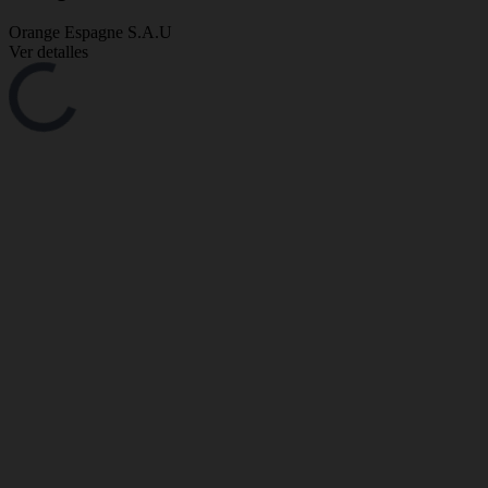
Orange Espagne S.A.U
Ver detalles