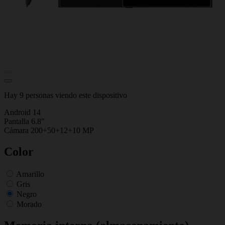
Hay 9 personas viendo este dispositivo
Android 14
Pantalla 6.8"
Cámara 200+50+12+10 MP
Color
Amarillo
Gris
Negro
Morado