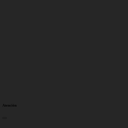
Atención