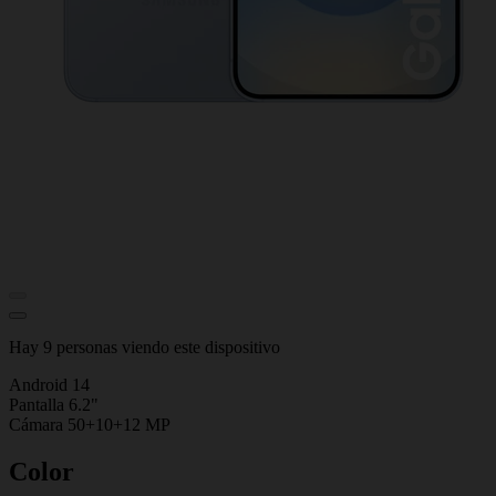
Hay 9 personas viendo este dispositivo
Android 14
Pantalla 6.2"
Cámara 50+10+12 MP
Color