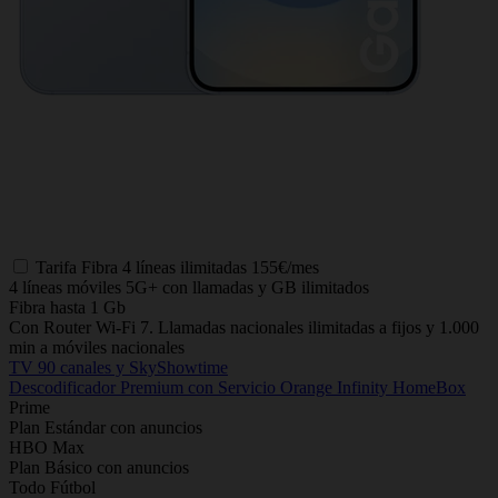
Tarifa
Fibra 4 líneas ilimitadas
155€/mes
4 líneas móviles 5G+ con llamadas y GB ilimitados
Fibra hasta 1 Gb
Con Router Wi-Fi 7. Llamadas nacionales ilimitadas a fijos y 1.000
min a móviles nacionales
TV 90 canales y SkyShowtime
Descodificador Premium con Servicio Orange Infinity HomeBox
Prime
Plan Estándar con anuncios
HBO Max
Plan Básico con anuncios
Todo Fútbol