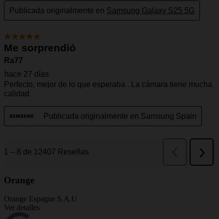
Orange
Orange Espagne S.A.U
Ver detalles