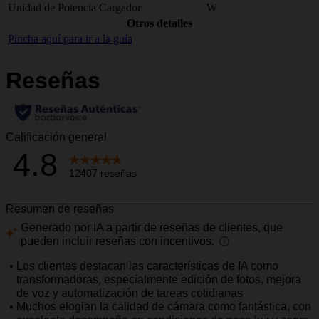
Unidad de Potencia Cargador
W
Otros detalles
Pincha aquí para ir a la guía