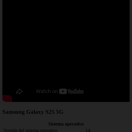
Samsung Galaxy S25 5G
Sistema operativo
Versión del sistema operativo
14