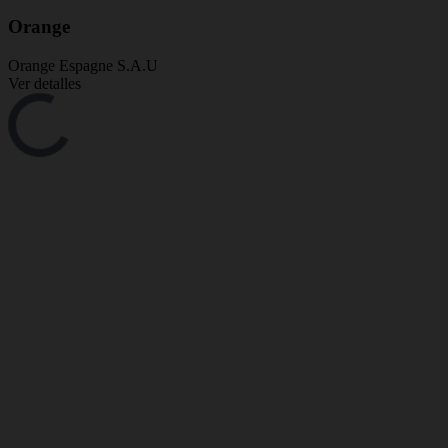
Orange
Orange Espagne S.A.U
Ver detalles