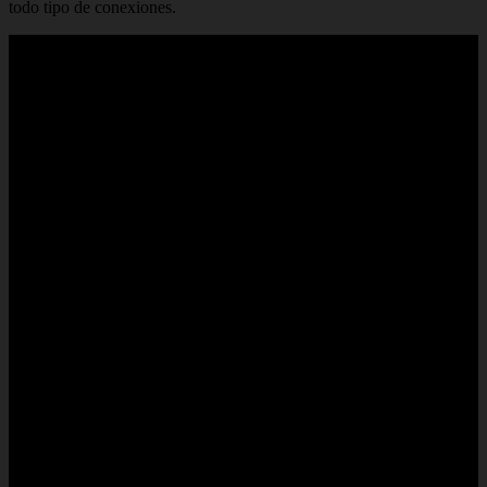
todo tipo de conexiones.