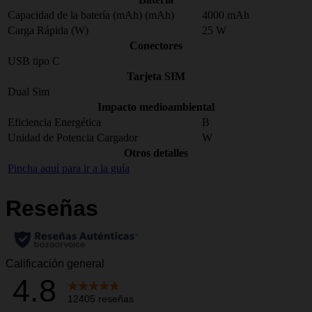
Capacidad de la batería (mAh) (mAh)
4000 mAh
Carga Rápida (W)
25 W
Conectores
USB tipo C
Tarjeta SIM
Dual Sim
Impacto medioambiental
Eficiencia Energética
B
Unidad de Potencia Cargador
W
Otros detalles
Pincha aquí para ir a la guía