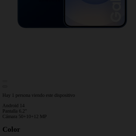
Hay 1 persona viendo este dispositivo
Android 14
Pantalla 6.2"
Cámara 50+10+12 MP
Color