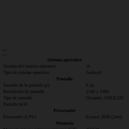
Sistema operativo
Versión del sistema operativo
16
Tipo de sistema operativo
Android
Pantalla
Tamaño de la pantalla (p)
6.3p
Resolución de pantalla
2340 x 1080
Tipo de pantalla
Dynamic AMOLED
Pantalla táctil
Procesador
Procesador (CPU)
Exynos 2600 (2nm)
Memoria