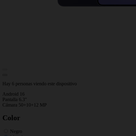
Hay 6 personas viendo este dispositivo
Android 16
Pantalla 6.3"
Cámara 50+10+12 MP
Color
Negro