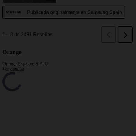
Orange
Orange Espagne S.A.U
Ver detalles