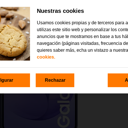
Nuestras cookies
Usamos cookies propias y de terceros para 
utilizas este sitio web y personalizar los con
anuncios que te mostramos en base a tus há
navegación (páginas visitadas, frecuencia de
quieres saber más, echa un vistazo a nuestr
cookies.
igurar
Rechazar
A