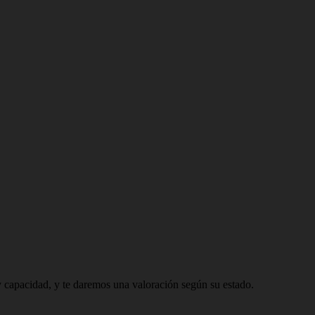
 capacidad, y te daremos una valoración según su estado.