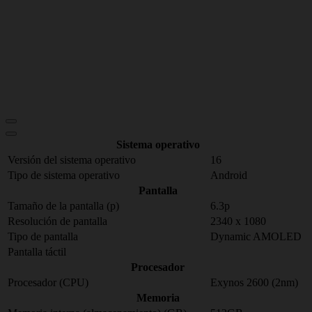
Sistema operativo
Versión del sistema operativo
16
Tipo de sistema operativo
Android
Pantalla
Tamaño de la pantalla (p)
6.3p
Resolución de pantalla
2340 x 1080
Tipo de pantalla
Dynamic AMOLED
Pantalla táctil
Procesador
Procesador (CPU)
Exynos 2600 (2nm)
Memoria