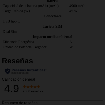
Bateria
Capacidad de la batería (mAh) (mAh)
4900 mAh
Carga Rápida (W)
45 W
Conectores
USB tipo C
Tarjeta SIM
Dual Sim
Impacto medioambiental
Eficiencia Energética
A
Unidad de Potencia Cargador
W