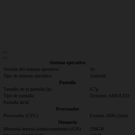
Sistema operativo
Versión del sistema operativo
16
Tipo de sistema operativo
Android
Pantalla
Tamaño de la pantalla (p)
6.7p
Tipo de pantalla
Dynamic AMOLED
Pantalla táctil
Procesador
Procesador (CPU)
Exynos 2600 (2nm)
Memoria
Memoria interna (almacenamiento) (GB)
256GB