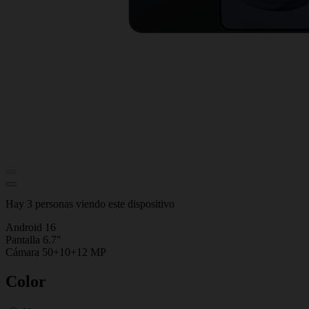
Hay 3 personas viendo este dispositivo
Android 16
Pantalla 6.7"
Cámara 50+10+12 MP
Color