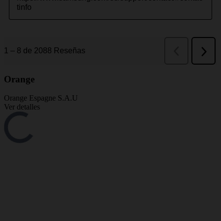
Orange
Orange Espagne S.A.U
Ver detalles