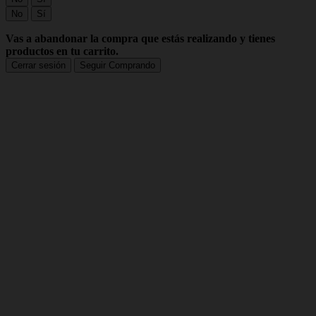
No
Sí
Vas a abandonar la compra que estás realizando y tienes
productos en tu carrito.
Cerrar sesión
Seguir Comprando