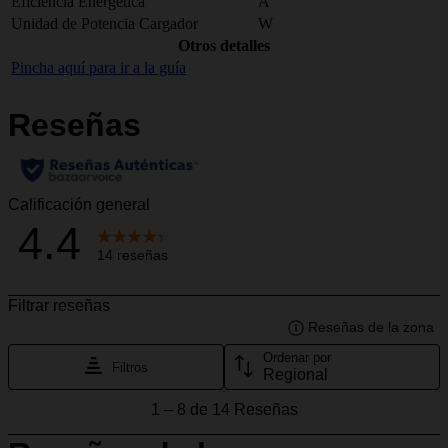
Eficiencia Energética
A
Unidad de Potencia Cargador
W
Otros detalles
Pincha aquí para ir a la guía