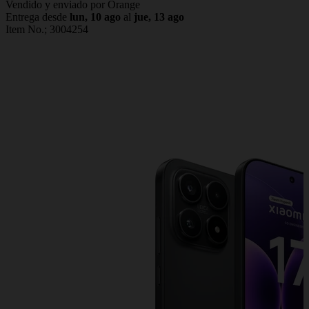
Vendido y enviado por Orange
Entrega desde
lun, 10 ago
al
jue, 13 ago
Item No.;
3004254