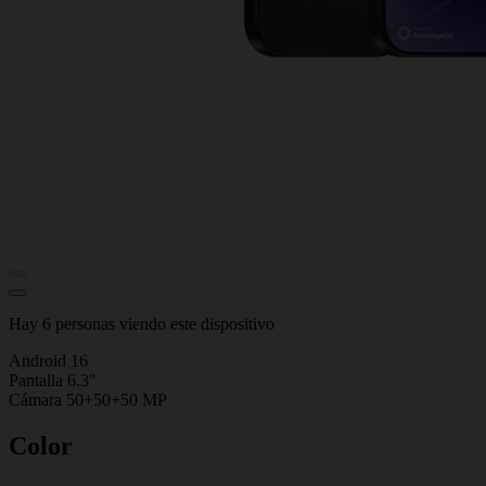
Hay 6 personas viendo este dispositivo
Android 16
Pantalla 6.3"
Cámara 50+50+50 MP
Color