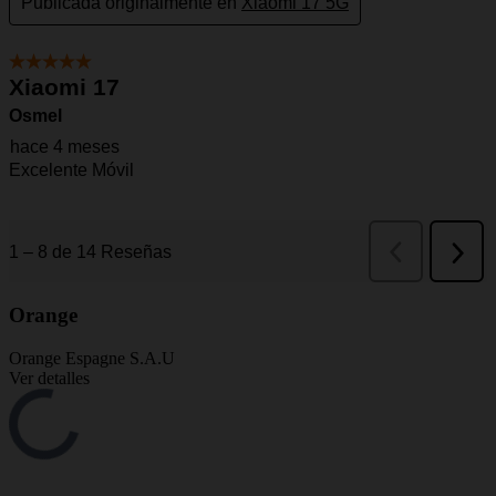
Orange
Orange Espagne S.A.U
Ver detalles