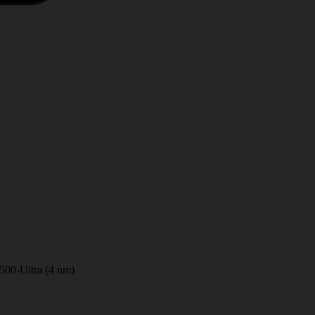
500-Ultra (4 nm)