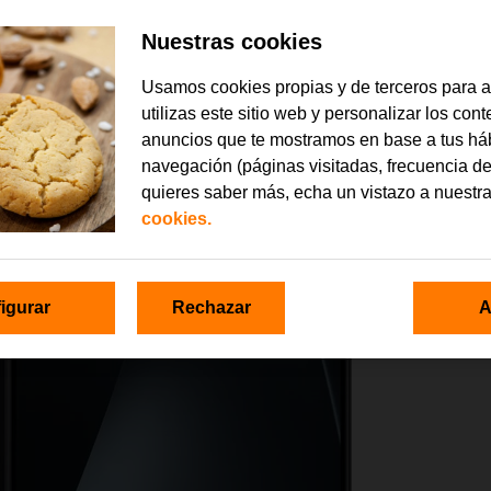
Nuestras cookies
Usamos cookies propias y de terceros para 
utilizas este sitio web y personalizar los con
anuncios que te mostramos en base a tus há
navegación (páginas visitadas, frecuencia de
quieres saber más, echa un vistazo a nuestr
cookies.
igurar
Rechazar
A