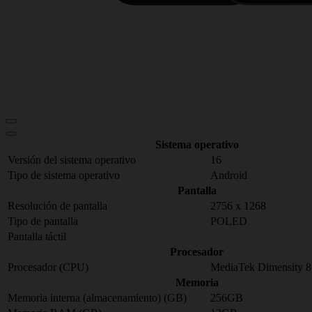
Sistema operativo
Versión del sistema operativo
16
Tipo de sistema operativo
Android
Pantalla
Resolución de pantalla
2756 x 1268
Tipo de pantalla
POLED
Pantalla táctil
Procesador
Procesador (CPU)
MediaTek Dimensity 8
Memoria
Memoria interna (almacenamiento) (GB)
256GB