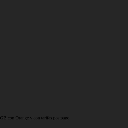
GB con Orange y con tarifas postpago.