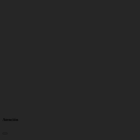
Atención