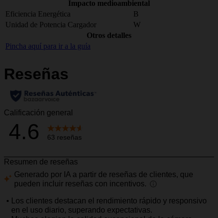
Impacto medioambiental
Eficiencia Energética
B
Unidad de Potencia Cargador
W
Otros detalles
Pincha aquí para ir a la guía