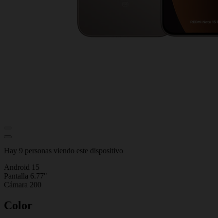
Hay 9 personas viendo este dispositivo
Android 15
Pantalla 6.77"
Cámara 200
Color