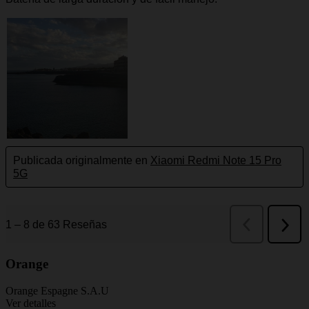
Orange
Orange Espagne S.A.U
Ver detalles