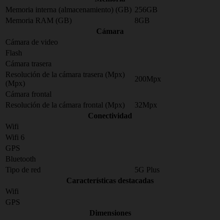
Memoria interna (almacenamiento) (GB)
256GB
Memoria RAM (GB)
8GB
Cámara
Cámara de video
Flash
Cámara trasera
Resolución de la cámara trasera (Mpx)
200Mpx
(Mpx)
Cámara frontal
Resolución de la cámara frontal (Mpx)
32Mpx
Conectividad
Wifi
Wifi 6
GPS
Bluetooth
Tipo de red
5G Plus
Características destacadas
Wifi
GPS
Dimensiones