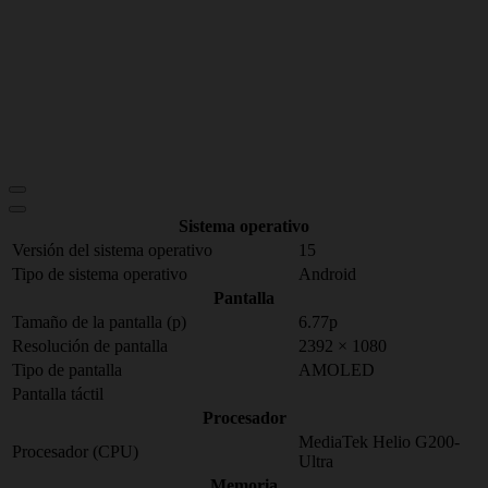
Sistema operativo
Versión del sistema operativo
15
Tipo de sistema operativo
Android
Pantalla
Tamaño de la pantalla (p)
6.77p
Resolución de pantalla
2392 × 1080
Tipo de pantalla
AMOLED
Pantalla táctil
Procesador
MediaTek Helio G200-
Procesador (CPU)
Ultra
Memoria