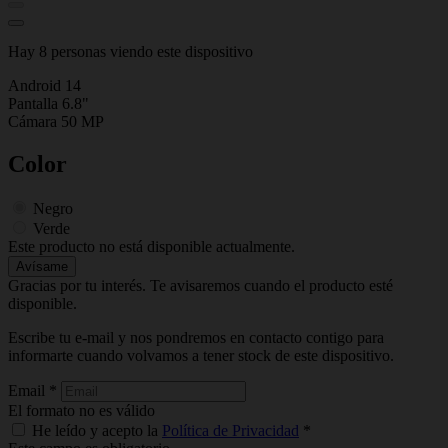
Hay 8 personas viendo este dispositivo
Android 14
Pantalla 6.8"
Cámara 50 MP
Color
Negro
Verde
Este producto no está disponible actualmente.
Avísame
Gracias por tu interés. Te avisaremos cuando el producto esté
disponible.
Escribe tu e-mail y nos pondremos en contacto contigo para
informarte cuando volvamos a tener stock de este dispositivo.
Email
*
El formato no es válido
He leído y acepto la
Política de Privacidad
*