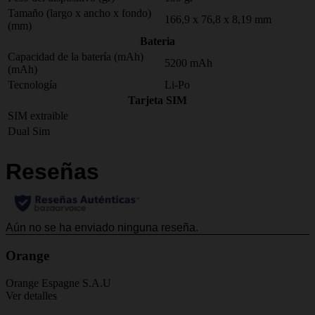
Tamaño (largo x ancho x fondo)
166,9 x 76,8 x 8,19 mm
(mm)
Bateria
Capacidad de la batería (mAh)
5200 mAh
(mAh)
Tecnología
Li-Po
Tarjeta SIM
SIM extraible
Dual Sim
Orange
Orange Espagne S.A.U
Ver detalles