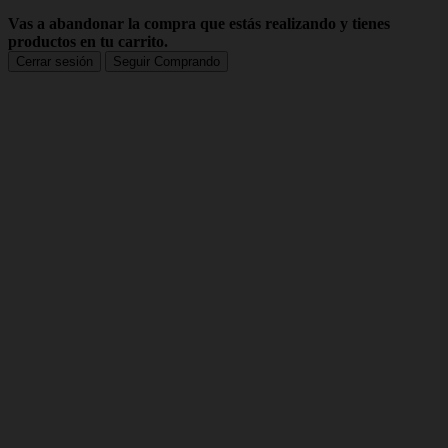
Vas a abandonar la compra que estás realizando y tienes
productos en tu carrito.
Cerrar sesión
Seguir Comprando