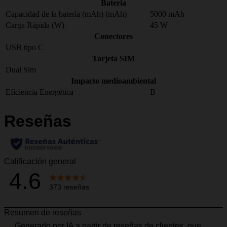
Bateria
Capacidad de la batería (mAh) (mAh)
5000 mAh
Carga Rápida (W)
45 W
Conectores
USB tipo C
Tarjeta SIM
Dual Sim
Impacto medioambiental
Eficiencia Energética
B