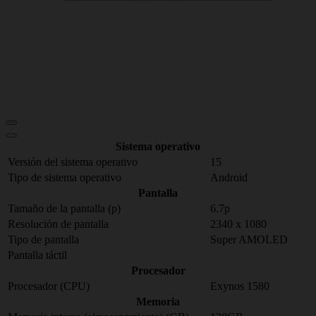
Sistema operativo
Versión del sistema operativo
15
Tipo de sistema operativo
Android
Pantalla
Tamaño de la pantalla (p)
6.7p
Resolución de pantalla
2340 x 1080
Tipo de pantalla
Super AMOLED
Pantalla táctil
Procesador
Procesador (CPU)
Exynos 1580
Memoria