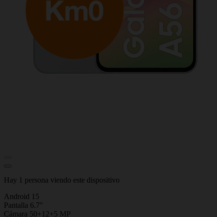
Hay 1 persona viendo este dispositivo
Android 15
Pantalla 6.7"
Cámara 50+12+5 MP