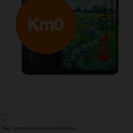
Hay 3 personas viendo este dispositivo