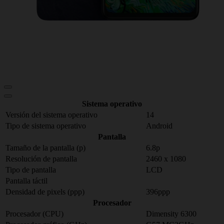
Sistema operativo
Versión del sistema operativo
14
Tipo de sistema operativo
Android
Pantalla
Tamaño de la pantalla (p)
6.8p
Resolución de pantalla
2460 x 1080
Tipo de pantalla
LCD
Pantalla táctil
Densidad de pixels (ppp)
396ppp
Procesador
Procesador (CPU)
Dimensity 6300