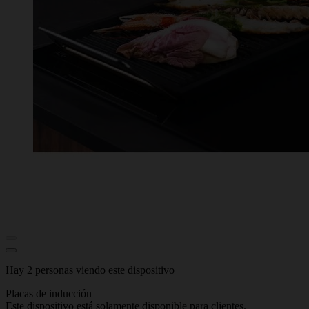
Hay 2 personas viendo este dispositivo
Placas de inducción
Este dispositivo está solamente disponible para clientes.