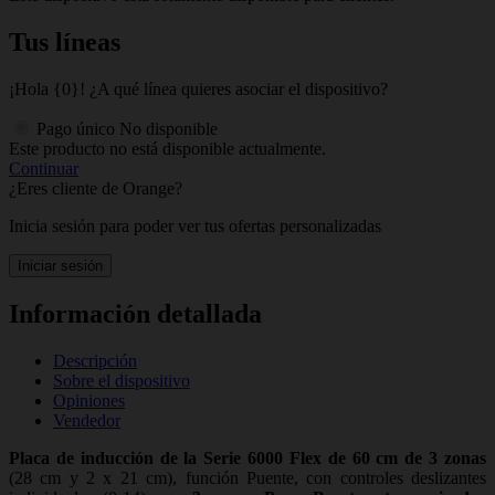
Tus líneas
¡Hola {0}! ¿A qué línea quieres asociar el dispositivo?
Pago único
No disponible
Este producto no está disponible actualmente.
Continuar
¿Eres cliente de Orange?
Inicia sesión para poder ver tus ofertas personalizadas
Iniciar sesión
Información detallada
Descripción
Sobre el dispositivo
Opiniones
Vendedor
Placa de inducción de la Serie 6000 Flex de 60 cm de 3 zonas
(28 cm y 2 x 21 cm), función Puente, con controles deslizantes