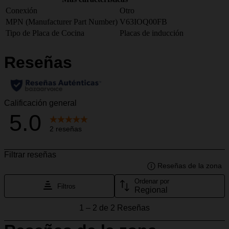
Conexión
Otro
MPN (Manufacturer Part Number)
V63IOQ00FB
Tipo de Placa de Cocina
Placas de inducción