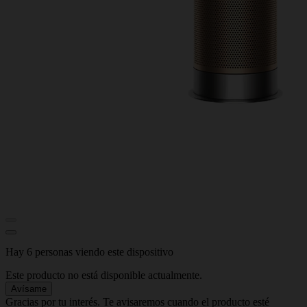
Hay 6 personas viendo este dispositivo
Este producto no está disponible actualmente.
Avísame
Gracias por tu interés. Te avisaremos cuando el producto esté