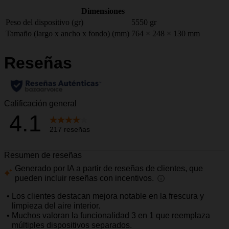
Dimensiones
Peso del dispositivo (gr)
5550 gr
Tamaño (largo x ancho x fondo) (mm)
764 × 248 × 130 mm