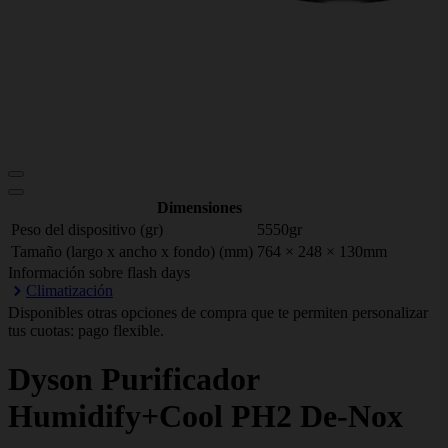
Dimensiones
Peso del dispositivo (gr)
5550gr
Tamaño (largo x ancho x fondo) (mm)
764 × 248 × 130mm
Información sobre flash days
Climatización
Disponibles otras opciones de compra que te permiten personalizar
tus cuotas: pago flexible.
Dyson
Purificador
Humidify+Cool PH2 De-Nox