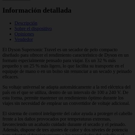
Información detallada
Descripción
Sobre el dispositivo
Opiniones
Vendedor
El Dyson Supersonic Travel es un secador de pelo compacto
diseñado para ofrecer el rendimiento característico de Dyson en un
formato especialmente pensado para viajar. Es un 32 % más
pequeño y un 25 % más ligero, lo que facilita su transporte en el
equipaje de mano o en un bolso sin renunciar a un secado y peinado
eficaces.
Su voltaje universal se adapta automáticamente a la red eléctrica del
país en el que se utiliza, dentro de un intervalo de 100 a 240 V. De
esta forma, permite mantener un rendimiento óptimo durante los
viajes sin necesidad de emplear un convertidor de voltaje adicional.
El sistema de control inteligente del calor ayuda a proteger el cabello
frente a los daños provocados por temperaturas extremas,
favoreciendo un acabado cuidado durante el secado y el peinado.
Además, dispone de tres ajustes de calor y dos niveles de potencia