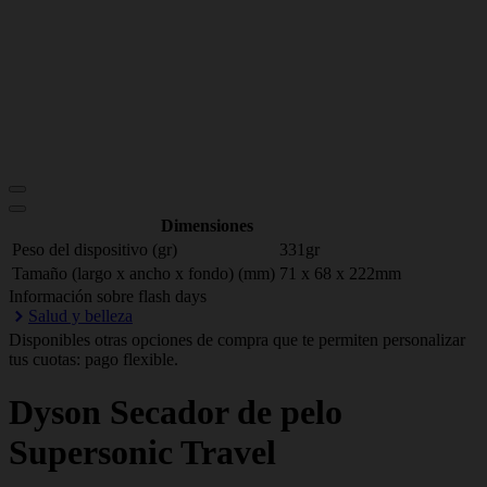
Dimensiones
Peso del dispositivo (gr)
331gr
Tamaño (largo x ancho x fondo) (mm)
71 x 68 x 222mm
Información sobre flash days
Salud y belleza
Disponibles otras opciones de compra que te permiten personalizar
tus cuotas: pago flexible.
Dyson
Secador de pelo
Supersonic Travel