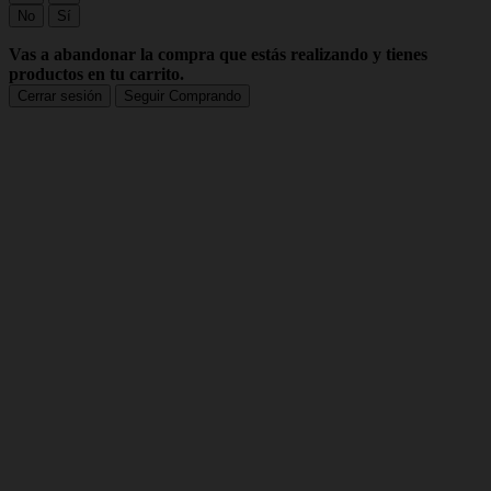
No
Sí
Vas a abandonar la compra que estás realizando y tienes
productos en tu carrito.
Cerrar sesión
Seguir Comprando