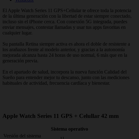
El Apple Watch Series 11 GPS+Cellular te ofrece toda la potencia
de la última generación con la libertad de estar siempre conectado,
incluso sin el iPhone cerca. Con conexión 5G integrada, puedes
enviar mensajes, contestar llamadas y usar tus apps favoritas en
cualquier lugar.
Su pantalla Retina siempre activa es ahora el doble de resistente a
los arañazos frente al modelo anterior, y gracias a la autonomía
mejorada alcanza hasta 24 horas de uso normal, 6 más que en la
generación previa.
En el apartado de salud, incorpora la nueva función Calidad del
Sueño para entender mejor tu descanso, junto con las mediciones
habituales de actividad, frecuencia cardíaca y bienestar.
Apple Watch Series 11 GPS + Celullar 42 mm
Sistema operativo
Versión del sistema
11