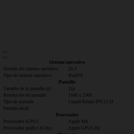
Sistema operativo
Versión del sistema operativo
26.3
Tipo de sistema operativo
iPadOS
Pantalla
Tamaño de la pantalla (p)
11p
Resolución de pantalla
1640 x 2360
Tipo de pantalla
Liquid Retina IPS LCD
Pantalla táctil
Procesador
Procesador (CPU)
Apple M4
Procesador gráfico (GHz)
Apple GPUGHz