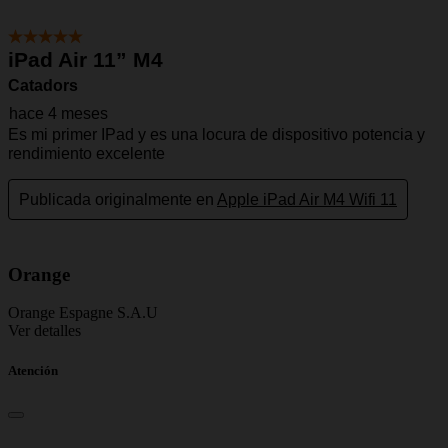
Orange
Orange Espagne S.A.U
Ver detalles
Atención