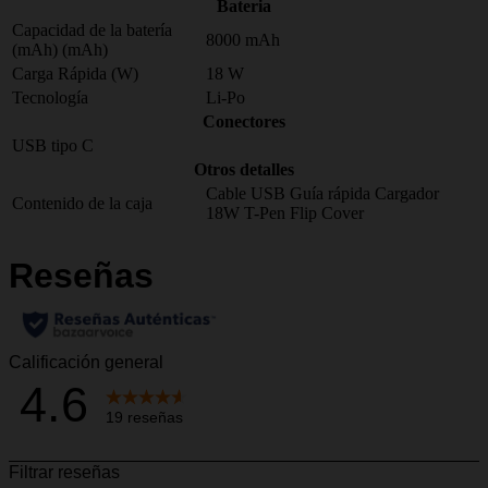
Bateria
Capacidad de la batería
8000 mAh
(mAh) (mAh)
Carga Rápida (W)
18 W
Tecnología
Li-Po
Conectores
USB tipo C
Otros detalles
Cable USB
Guía rápida
Cargador
Contenido de la caja
18W
T-Pen
Flip Cover