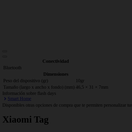
Conectividad
Bluetooth
Dimensiones
Peso del dispositivo (gr)
10gr
Tamaño (largo x ancho x fondo) (mm)
46,5 × 31 × 7mm
Información sobre flash days
Smart Home
Disponibles otras opciones de compra que te permiten personalizar tus
Xiaomi
Tag