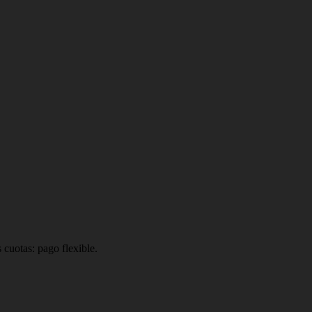
 cuotas: pago flexible.