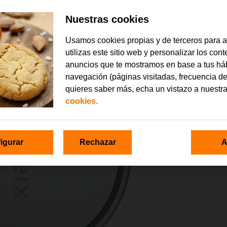
Nuestras cookies
Usamos cookies propias y de terceros para 
utilizas este sitio web y personalizar los con
anuncios que te mostramos en base a tus há
navegación (páginas visitadas, frecuencia de
quieres saber más, echa un vistazo a nuestr
cookies.
igurar
Rechazar
A