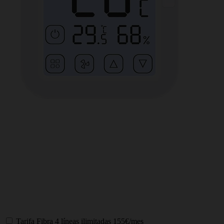
Tarifa
Fibra 4 líneas ilimitadas
155€/mes