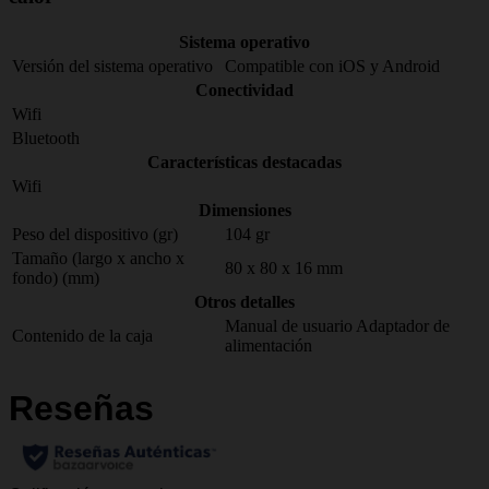
Sistema operativo
Versión del sistema operativo
Compatible con iOS y Android
Conectividad
Wifi
Bluetooth
Características destacadas
Wifi
Dimensiones
Peso del dispositivo (gr)
104 gr
Tamaño (largo x ancho x
80 x 80 x 16 mm
fondo) (mm)
Otros detalles
Manual de usuario
Adaptador de
Contenido de la caja
alimentación