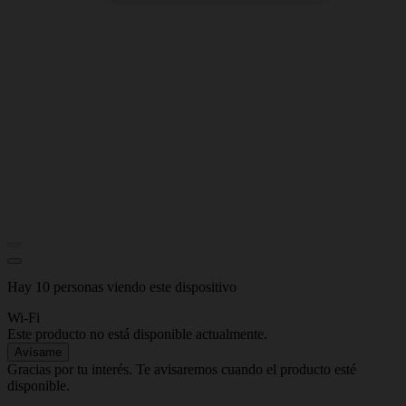
Hay 10 personas viendo este dispositivo
Wi-Fi
Este producto no está disponible actualmente.
Avísame
Gracias por tu interés. Te avisaremos cuando el producto esté
disponible.