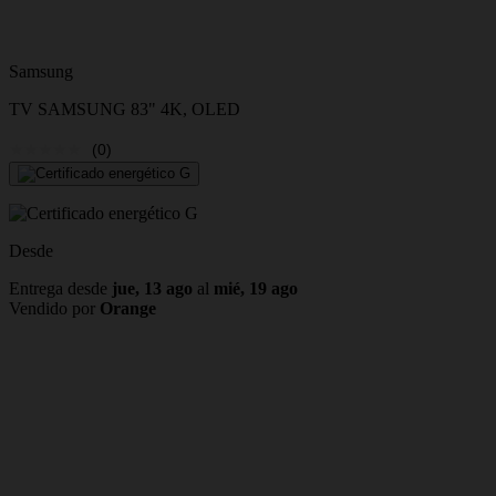
Samsung
TV SAMSUNG 83" 4K, OLED
(0)
Desde
Entrega desde
jue, 13 ago
al
mié, 19 ago
Vendido por
Orange