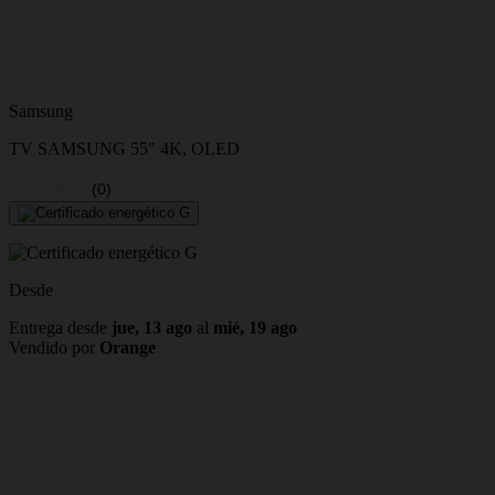
Samsung
TV SAMSUNG 55" 4K, OLED
(0)
Desde
Entrega desde
jue, 13 ago
al
mié, 19 ago
Vendido por
Orange