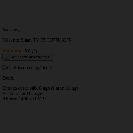
Samsung
Televisor Smart TV 75 TU75U8075
5.0
(2)
Desde
Entrega desde
sáb, 8 ago
al
mar, 11 ago
Vendido por
Orange
Ahorra 140€ vs PVPr