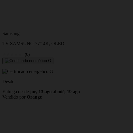
Samsung
TV SAMSUNG 77" 4K, OLED
(0)
Desde
Entrega desde
jue, 13 ago
al
mié, 19 ago
Vendido por
Orange