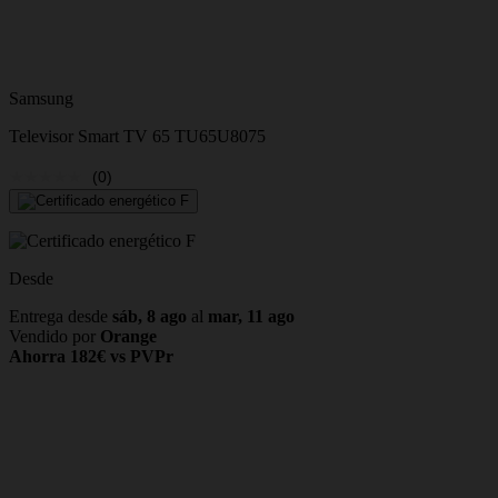
Samsung
Televisor Smart TV 65 TU65U8075
(0)
Desde
Entrega desde
sáb, 8 ago
al
mar, 11 ago
Vendido por
Orange
Ahorra 182€ vs PVPr