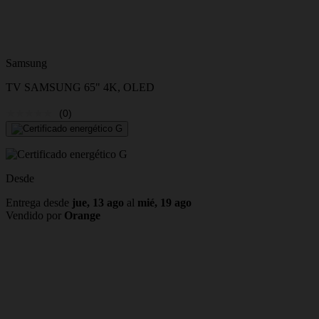
Samsung
TV SAMSUNG 65" 4K, OLED
(0)
Desde
Entrega desde
jue, 13 ago
al
mié, 19 ago
Vendido por
Orange