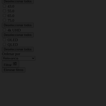
Deseleccionar todos
43.0
55.0
65.0
75.0
Deseleccionar todos
4k UHD
Deseleccionar todos
OLED
QLED
Deseleccionar todos
Ordenar por
Filtrar
Eliminar filtros