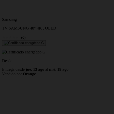
Samsung
TV SAMSUNG 48" 4K , OLED
(0)
Desde
Entrega desde
jue, 13 ago
al
mié, 19 ago
Vendido por
Orange