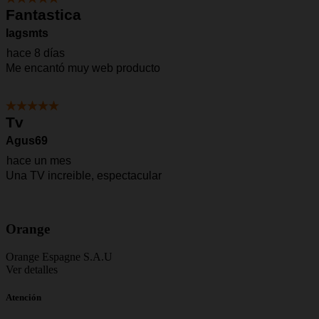
Orange
Orange Espagne S.A.U
Ver detalles
Atención