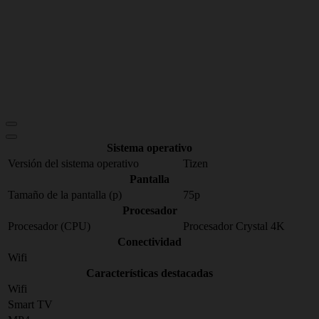
Sistema operativo
Versión del sistema operativo
Tizen
Pantalla
Tamaño de la pantalla (p)
75p
Procesador
Procesador (CPU)
Procesador Crystal 4K
Conectividad
Wifi
Características destacadas
Wifi
Smart TV