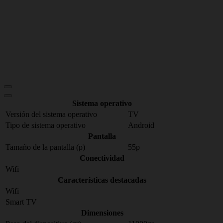
Sistema operativo
Versión del sistema operativo
TV
Tipo de sistema operativo
Android
Pantalla
Tamaño de la pantalla (p)
55p
Conectividad
Wifi
Características destacadas
Wifi
Smart TV
Dimensiones