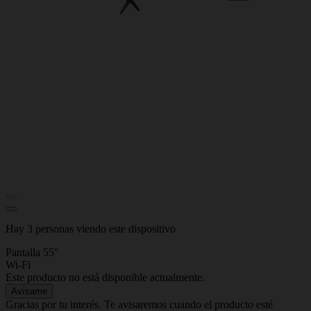
Hay 3 personas viendo este dispositivo
Pantalla 55"
Wi-Fi
Este producto no está disponible actualmente.
Avísame
Gracias por tu interés. Te avisaremos cuando el producto esté