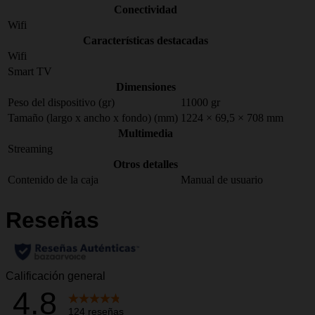
Conectividad
Wifi
Características destacadas
Wifi
Smart TV
Dimensiones
Peso del dispositivo (gr)
11000 gr
Tamaño (largo x ancho x fondo) (mm)
1224 × 69,5 × 708 mm
Multimedia
Streaming
Otros detalles
Contenido de la caja
Manual de usuario