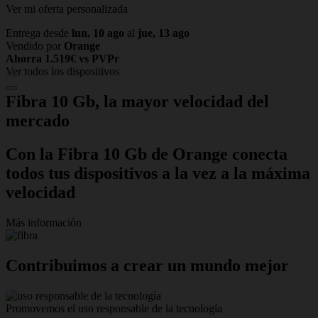
Ver mi oferta personalizada
Entrega desde
lun, 10 ago
al
jue, 13 ago
Vendido por
Orange
Ahorra 1.519€ vs PVPr
Ver todos los dispositivos
Fibra 10 Gb,
la mayor velocidad del
mercado
Con la Fibra 10 Gb de Orange conecta
todos tus dispositivos a la vez a la máxima
velocidad
Más información
Contribuimos a crear un mundo mejor
Promovemos el uso responsable de la tecnología