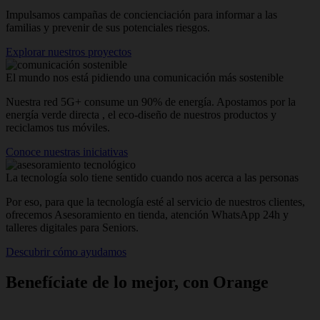
Impulsamos campañas de concienciación para informar a las
familias y prevenir de sus potenciales riesgos.
Explorar nuestros proyectos
El mundo nos está pidiendo una comunicación más sostenible
Nuestra red 5G+ consume un 90% de energía. Apostamos por la
energía verde directa , el eco-diseño de nuestros productos y
reciclamos tus móviles.
Conoce nuestras iniciativas
La tecnología solo tiene sentido cuando nos acerca a las personas
Por eso, para que la tecnología esté al servicio de nuestros clientes,
ofrecemos Asesoramiento en tienda, atención WhatsApp 24h y
talleres digitales para Seniors.
Descubrir cómo ayudamos
Benefíciate de lo mejor, con Orange