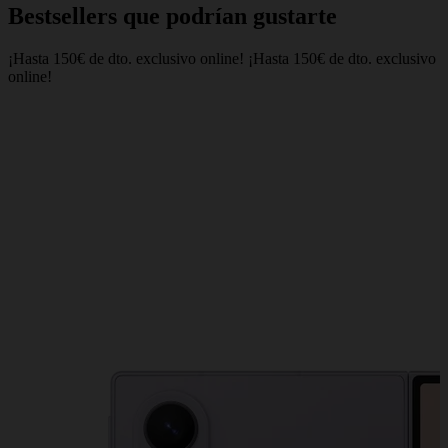
Bestsellers que podrían gustarte
¡Hasta 150€ de dto. exclusivo online!
¡Hasta 150€ de dto. exclusivo
online!