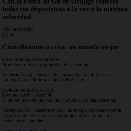
Con la Fibra 10 Gb de Orange conecta
todos tus dispositivos a la vez a la máxima
velocidad
Más información
Contribuimos a crear un mundo mejor
Promovemos el uso responsable de la tecnología
Impulsamos campañas de concienciación para informar a las
familias y prevenir de sus potenciales riesgos.
Explorar nuestros proyectos
El mundo nos está pidiendo una comunicación más sostenible
Nuestra red 5G+ consume un 90% de energía. Apostamos por la
energía verde directa , el eco-diseño de nuestros productos y
reciclamos tus móviles.
Conoce nuestras iniciativas