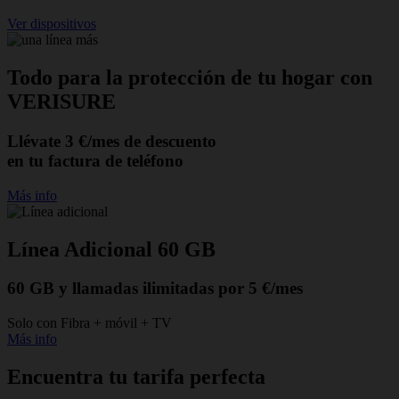
Ver dispositivos
Todo para la protección de tu hogar con
VERISURE
Llévate 3 €/mes de descuento
en tu factura de teléfono
Más info
Línea Adicional 60 GB
60 GB y llamadas ilimitadas por 5 €/mes
Solo con Fibra + móvil + TV
Más info
Encuentra tu tarifa perfecta