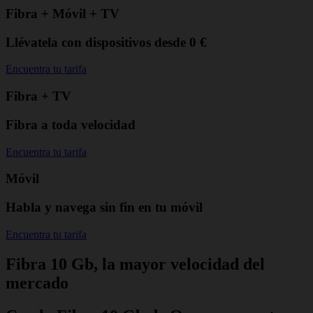
Fibra + Móvil + TV
Llévatela con dispositivos desde 0 €
Encuentra tu tarifa
Fibra + TV
Fibra a toda velocidad
Encuentra tu tarifa
Móvil
Habla y navega sin fin en tu móvil
Encuentra tu tarifa
Fibra 10 Gb,
la mayor velocidad del
mercado