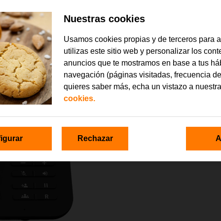
Nuestras cookies
Usamos cookies propias y de terceros para 
utilizas este sitio web y personalizar los con
anuncios que te mostramos en base a tus há
navegación (páginas visitadas, frecuencia de
quieres saber más, echa un vistazo a nuestr
cookies.
igurar
Rechazar
A