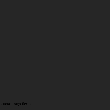
 cuotas: pago flexible.