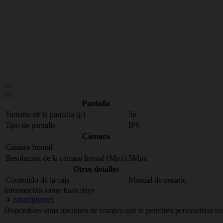
Pantalla
Tamaño de la pantalla (p)
5p
Tipo de pantalla
IPS
Cámara
Cámara frontal
Resolución de la cámara frontal (Mpx)
5Mpx
Otros detalles
Contenido de la caja
Manual de usuario
Información sobre flash days
Smartphones
Disponibles otras opciones de compra que te permiten personalizar tus