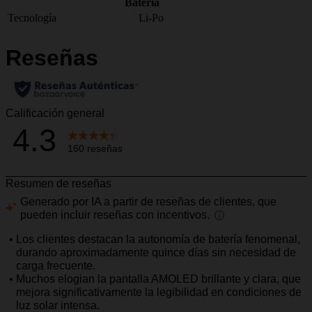
Bateria
Tecnología
Li-Po