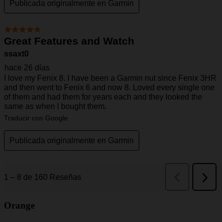
Orange