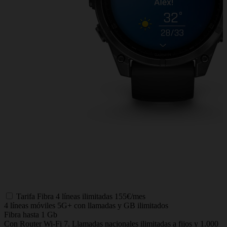
Tarifa
Fibra 4 líneas ilimitadas
155€/mes
4 líneas móviles 5G+ con llamadas y GB ilimitados
Fibra hasta 1 Gb
Con Router Wi-Fi 7. Llamadas nacionales ilimitadas a fijos y 1.000