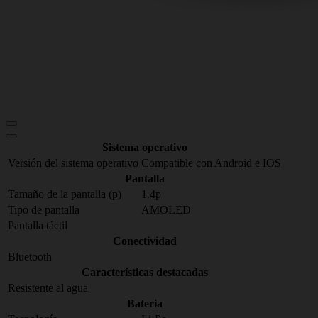
Sistema operativo
Versión del sistema operativo
Compatible con Android e IOS
Pantalla
Tamaño de la pantalla (p)
1.4p
Tipo de pantalla
AMOLED
Pantalla táctil
Conectividad
Bluetooth
Características destacadas
Resistente al agua
Bateria