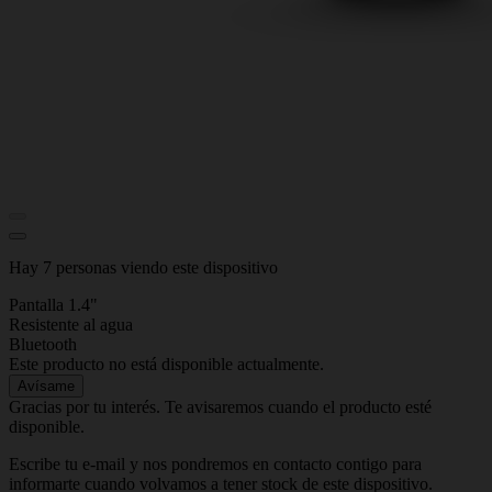
Hay 7 personas viendo este dispositivo
Pantalla 1.4"
Resistente al agua
Bluetooth
Este producto no está disponible actualmente.
Avísame
Gracias por tu interés. Te avisaremos cuando el producto esté
disponible.
Escribe tu e-mail y nos pondremos en contacto contigo para
informarte cuando volvamos a tener stock de este dispositivo.