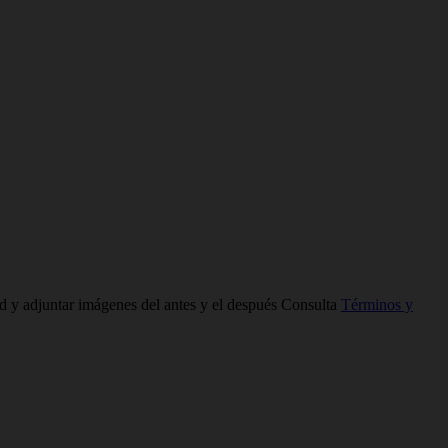
ad y adjuntar imágenes del antes y el después Consulta
Términos y