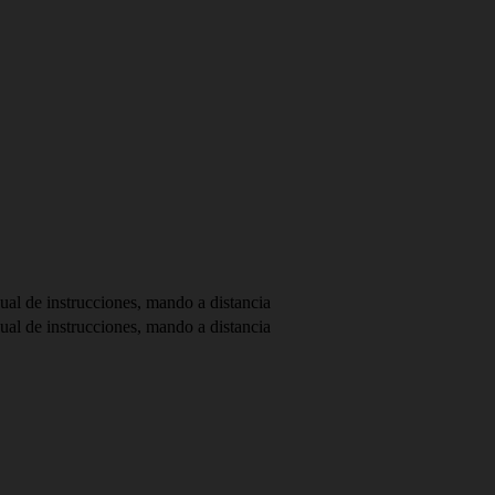
ual de instrucciones, mando a distancia
ual de instrucciones, mando a distancia