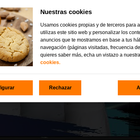
Nuestras cookies
Usamos cookies propias y de terceros para 
utilizas este sitio web y personalizar los con
anuncios que te mostramos en base a tus há
navegación (páginas visitadas, frecuencia de
quieres saber más, echa un vistazo a nuestr
cookies.
igurar
Rechazar
A