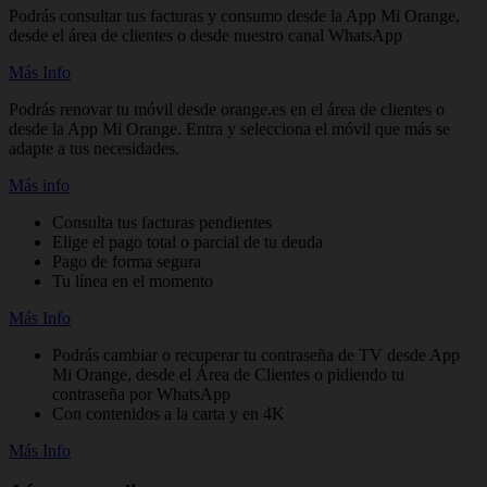
Podrás consultar tus facturas y consumo desde la App Mi Orange,
desde el área de clientes o desde nuestro canal WhatsApp
Más Info
Podrás renovar tu móvil desde orange.es en el área de clientes o
desde la App Mi Orange. Entra y selecciona el móvil que más se
adapte a tus necesidades.
Más info
Consulta tus facturas pendientes
Elige el pago total o parcial de tu deuda
Pago de forma segura
Tu línea en el momento
Más Info
Podrás cambiar o recuperar tu contraseña de TV desde App
Mi Orange, desde el Área de Clientes o pidiendo tu
contraseña por WhatsApp
Con contenidos a la carta y en 4K
Más Info