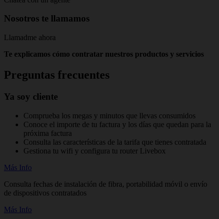
Nosotros te llamamos
Llamadme ahora
Te explicamos cómo contratar nuestros productos y servicios
Preguntas frecuentes
Ya soy cliente
Comprueba los megas y minutos que llevas consumidos
Conoce el importe de tu factura y los días que quedan para la
próxima factura
Consulta las características de la tarifa que tienes contratada
Gestiona tu wifi y configura tu router Livebox
Más Info
Consulta fechas de instalación de fibra, portabilidad móvil o envío
de dispositivos contratados
Más Info