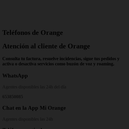
Teléfonos de Orange
Atención al cliente de Orange
Consulta tu factura, resuelve incidencias, sigue tus pedidos y
activa o desactiva servicios como buzón de voz y roaming.
WhatsApp
Agentes disponibles las 24h del día
653850085
Chat en la App Mi Orange
Agentes disponibles las 24h