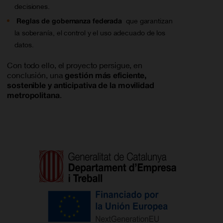
decisiones.
Reglas de gobernanza federada
que garantizan
la soberanía, el control y el uso adecuado de los
datos.
Con todo ello, el proyecto persigue, en
conclusión, una
gestión más eficiente,
sostenible y anticipativa de la movilidad
metropolitana
.