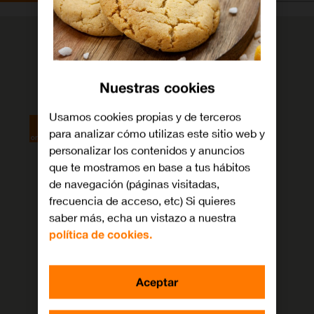
Nuestras cookies
Usamos cookies propias y de terceros
para analizar cómo utilizas este sitio web y
personalizar los contenidos y anuncios
que te mostramos en base a tus hábitos
de navegación (páginas visitadas,
frecuencia de acceso, etc) Si quieres
saber más, echa un vistazo a nuestra
política de cookies.
Aceptar