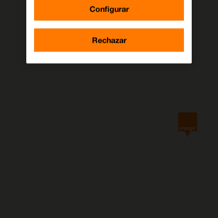
Configurar
Rechazar