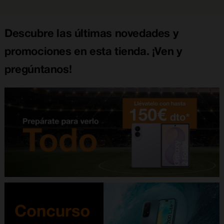
Descubre las últimas novedades y
promociones en esta tienda. ¡Ven y
pregúntanos!