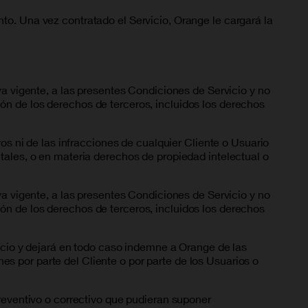
to. Una vez contratado el Servicio, Orange le cargará la
va vigente, a las presentes Condiciones de Servicio y no
ación de los derechos de terceros, incluidos los derechos
os ni de las infracciones de cualquier Cliente o Usuario
tales, o en materia derechos de propiedad intelectual o
va vigente, a las presentes Condiciones de Servicio y no
ación de los derechos de terceros, incluidos los derechos
vicio y dejará en todo caso indemne a Orange de las
s por parte del Cliente o por parte de los Usuarios o
preventivo o correctivo que pudieran suponer