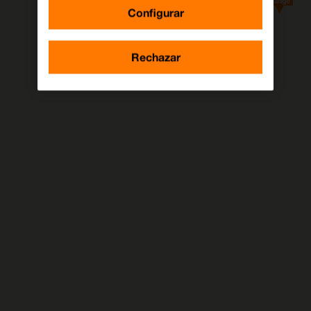
Configurar
8
Rechazar