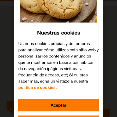
Nuestras cookies
Usamos cookies propias y de terceros
para analizar cómo utilizas este sitio web y
personalizar los contenidos y anuncios
que te mostramos en base a tus hábitos
de navegación (páginas visitadas,
frecuencia de acceso, etc) Si quieres
saber más, echa un vistazo a nuestra
política de cookies.
Aceptar
7