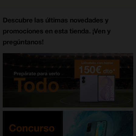
Descubre las últimas novedades y
promociones en esta tienda. ¡Ven y
pregúntanos!