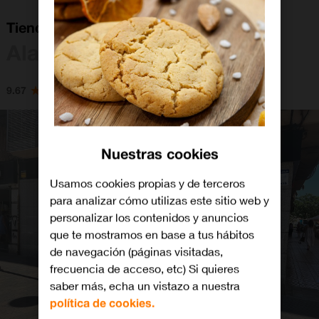
Tienda Orange Alaquas
Alaquàs
9.67
Nuestras cookies
Usamos cookies propias y de terceros
para analizar cómo utilizas este sitio web y
personalizar los contenidos y anuncios
que te mostramos en base a tus hábitos
de navegación (páginas visitadas,
frecuencia de acceso, etc) Si quieres
saber más, echa un vistazo a nuestra
política de cookies.