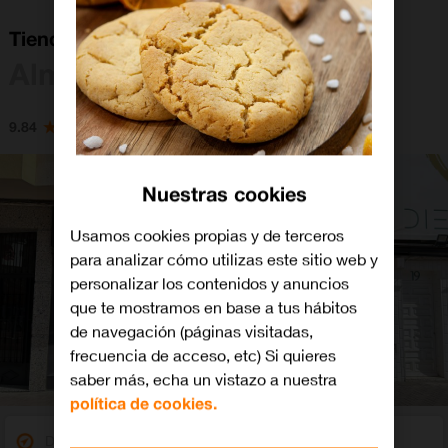
Tienda Orange Almendralejo
Almendralejo
9.84
Nuestras cookies
Usamos cookies propias y de terceros
para analizar cómo utilizas este sitio web y
personalizar los contenidos y anuncios
que te mostramos en base a tus hábitos
de navegación (páginas visitadas,
frecuencia de acceso, etc) Si quieres
saber más, echa un vistazo a nuestra
política de cookies.
Dirección