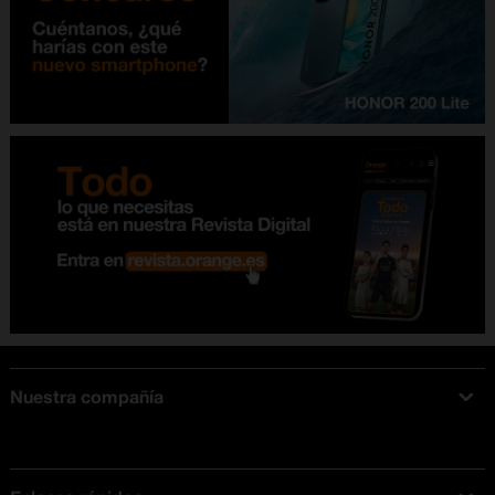
Nuestra compañía
Acerca de Orange
Tarifas móviles