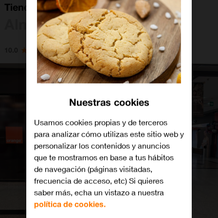
Tienda Orange Almería CC Mediterráneo
Almería
10.0
Nuestras cookies
Usamos cookies propias y de terceros
para analizar cómo utilizas este sitio web y
personalizar los contenidos y anuncios
que te mostramos en base a tus hábitos
de navegación (páginas visitadas,
frecuencia de acceso, etc) Si quieres
saber más, echa un vistazo a nuestra
política de cookies.