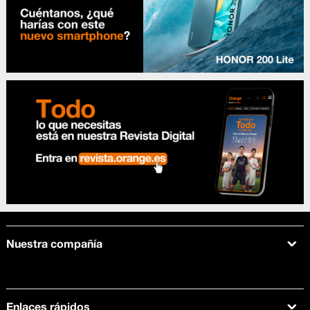
Nuestra compañía
Acerca de Orange
Tarifas móviles
Enlaces rápidos