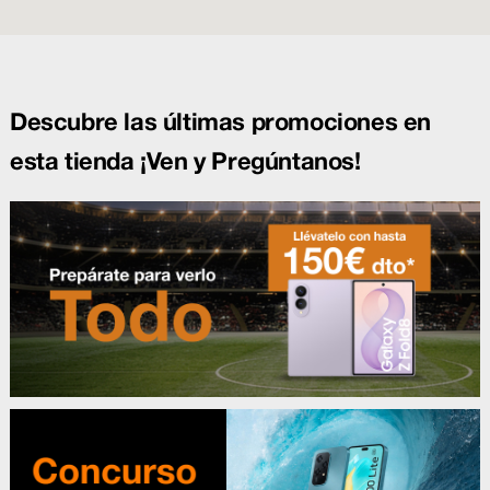
Descubre las últimas promociones en
esta tienda ¡Ven y Pregúntanos!