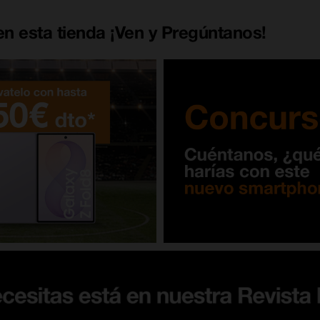
n esta tienda ¡Ven y Pregúntanos!