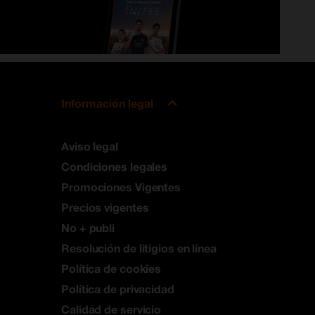
Información legal
Aviso legal
Condiciones legales
Promociones Vigentes
Precios vigentes
No + publi
Resolución de litigios en línea
Política de cookies
Política de privacidad
Calidad de servicio