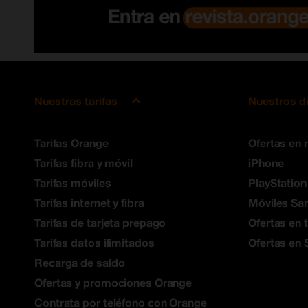
Nuestras tarifas
Nuestros d
Tarifas Orange
Ofertas en 
Tarifas fibra y móvil
iPhone
Tarifas móviles
PlayStation
Tarifas internet y fibra
Móviles S
Tarifas de tarjeta prepago
Ofertas en 
Tarifas datos ilimitados
Ofertas en 
Recarga de saldo
Ofertas y promociones Orange
Contrata por teléfono con Orange