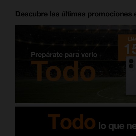
Descubre las últimas promociones e