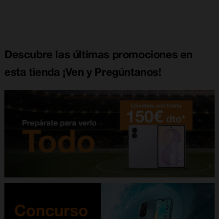
Descubre las últimas promociones en
esta tienda ¡Ven y Pregúntanos!