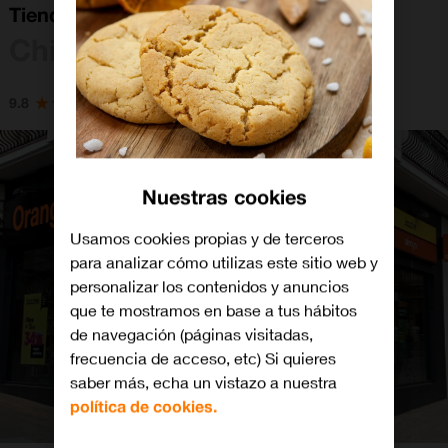
Tienda Orange Chiva
Chiva
9.8
Nuestras cookies
Usamos cookies propias y de terceros
para analizar cómo utilizas este sitio web y
personalizar los contenidos y anuncios
que te mostramos en base a tus hábitos
de navegación (páginas visitadas,
frecuencia de acceso, etc) Si quieres
saber más, echa un vistazo a nuestra
política de cookies.