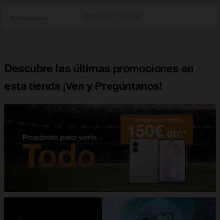
Excelente servicio
Comentario
Descubre las últimas promociones en
esta tienda ¡Ven y Pregúntanos!