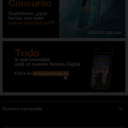
Nuestra compañía
Acerca de Orange