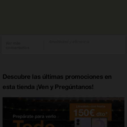
Amabilidad y eficiencia
Ver más
comentarios
Descubre las últimas promociones en
esta tienda ¡Ven y Pregúntanos!