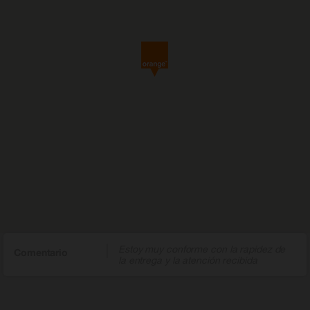
Estoy muy conforme con la rapidez de
Comentario
la entrega y la atención recibida