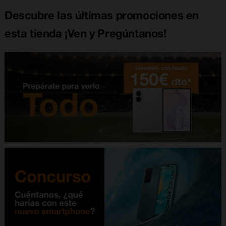
Descubre las últimas promociones en
esta tienda ¡Ven y Pregúntanos!