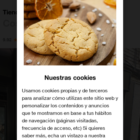
Tienda Orange Coslada
Coslada
9.92
Nuestras cookies
Usamos cookies propias y de terceros
para analizar cómo utilizas este sitio web y
personalizar los contenidos y anuncios
que te mostramos en base a tus hábitos
de navegación (páginas visitadas,
frecuencia de acceso, etc) Si quieres
saber más, echa un vistazo a nuestra