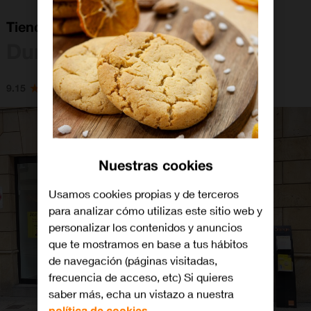
Tienda Orange Durango
Durango
9.15
Nuestras cookies
Usamos cookies propias y de terceros
para analizar cómo utilizas este sitio web y
personalizar los contenidos y anuncios
que te mostramos en base a tus hábitos
de navegación (páginas visitadas,
frecuencia de acceso, etc) Si quieres
saber más, echa un vistazo a nuestra
política de cookies.