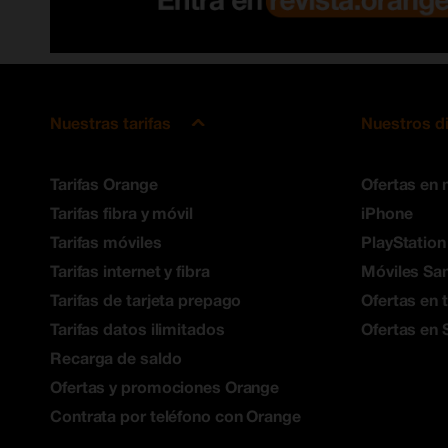
Nuestras tarifas
Nuestros d
Tarifas Orange
Ofertas en 
Tarifas fibra y móvil
iPhone
Tarifas móviles
PlayStation
Tarifas internet y fibra
Móviles S
Tarifas de tarjeta prepago
Ofertas en 
Tarifas datos ilimitados
Ofertas en 
Recarga de saldo
Ofertas y promociones Orange
Contrata por teléfono con Orange