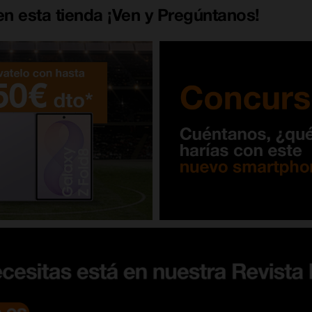
n esta tienda ¡Ven y Pregúntanos!