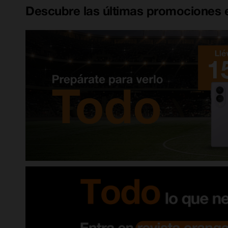
Descubre las últimas promociones e