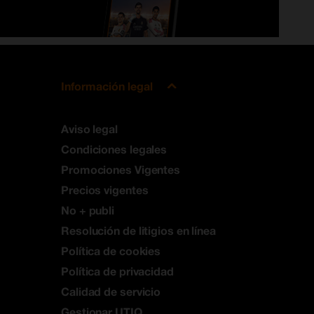
Información legal
Aviso legal
Condiciones legales
Promociones Vigentes
Precios vigentes
No + publi
Resolución de litigios en línea
Política de cookies
Política de privacidad
Calidad de servicio
Gestionar UTIQ